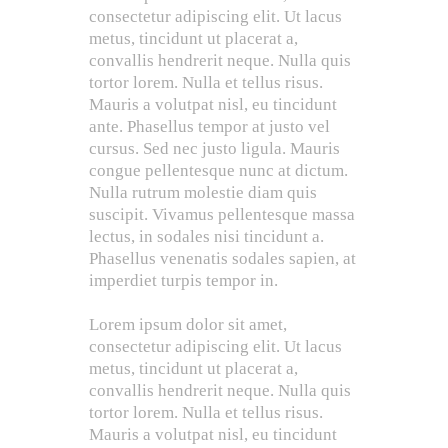
consectetur adipiscing elit. Ut lacus
metus, tincidunt ut placerat a,
convallis hendrerit neque. Nulla quis
tortor lorem. Nulla et tellus risus.
Mauris a volutpat nisl, eu tincidunt
ante. Phasellus tempor at justo vel
cursus. Sed nec justo ligula. Mauris
congue pellentesque nunc at dictum.
Nulla rutrum molestie diam quis
suscipit. Vivamus pellentesque massa
lectus, in sodales nisi tincidunt a.
Phasellus venenatis sodales sapien, at
imperdiet turpis tempor in.
Lorem ipsum dolor sit amet,
consectetur adipiscing elit. Ut lacus
metus, tincidunt ut placerat a,
convallis hendrerit neque. Nulla quis
tortor lorem. Nulla et tellus risus.
Mauris a volutpat nisl, eu tincidunt