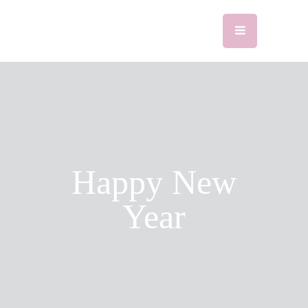
Happy New
Year