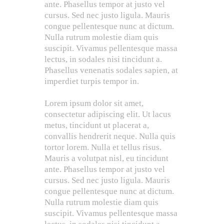
ante. Phasellus tempor at justo vel
cursus. Sed nec justo ligula. Mauris
congue pellentesque nunc at dictum.
Nulla rutrum molestie diam quis
suscipit. Vivamus pellentesque massa
lectus, in sodales nisi tincidunt a.
Phasellus venenatis sodales sapien, at
imperdiet turpis tempor in.
Lorem ipsum dolor sit amet,
consectetur adipiscing elit. Ut lacus
metus, tincidunt ut placerat a,
convallis hendrerit neque. Nulla quis
tortor lorem. Nulla et tellus risus.
Mauris a volutpat nisl, eu tincidunt
ante. Phasellus tempor at justo vel
cursus. Sed nec justo ligula. Mauris
congue pellentesque nunc at dictum.
Nulla rutrum molestie diam quis
suscipit. Vivamus pellentesque massa