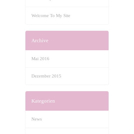
Welcome To My Site
Archive
Mai 2016
Dezember 2015
Kategorien
News