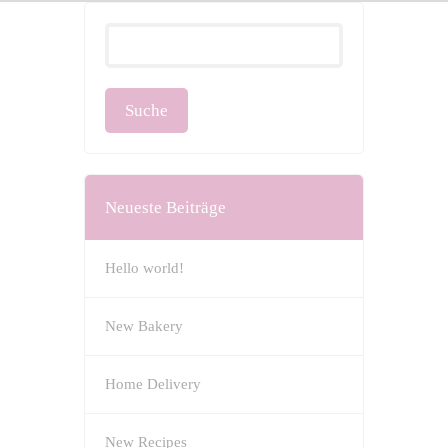
Neueste Beiträge
Hello world!
New Bakery
Home Delivery
New Recipes