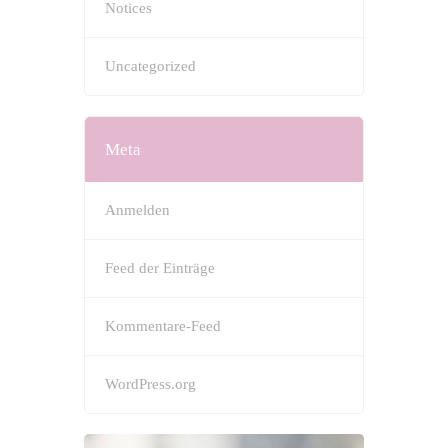
Notices
Uncategorized
Meta
Anmelden
Feed der Einträge
Kommentare-Feed
WordPress.org