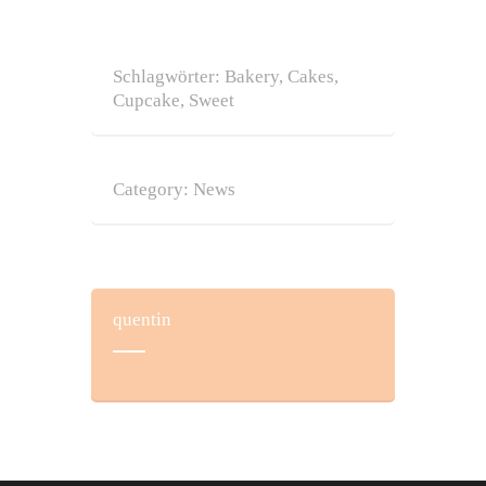
Schlagwörter:
Bakery
,
Cakes
,
Cupcake
,
Sweet
Category:
News
quentin