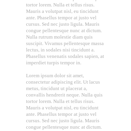
tortor lorem. Nulla et tellus risus.
Mauris a volutpat nisl, eu tincidunt
ante. Phasellus tempor at justo vel
cursus. Sed nec justo ligula. Mauris
congue pellentesque nunc at dictum.
Nulla rutrum molestie diam quis
suscipit. Vivamus pellentesque massa
lectus, in sodales nisi tincidunt a.
Phasellus venenatis sodales sapien, at
imperdiet turpis tempor in.
Lorem ipsum dolor sit amet,
consectetur adipiscing elit. Ut lacus
metus, tincidunt ut placerat a,
convallis hendrerit neque. Nulla quis
tortor lorem. Nulla et tellus risus.
Mauris a volutpat nisl, eu tincidunt
ante. Phasellus tempor at justo vel
cursus. Sed nec justo ligula. Mauris
congue pellentesque nunc at dictum.