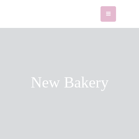
New Bakery